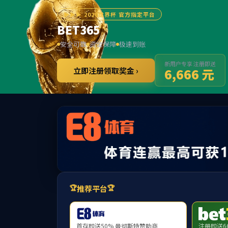
ma
首页
关于集团
新闻资讯
首页
新闻资讯
m
政府要闻
河北要闻
近日
，
国资要闻