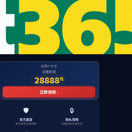
方网站
搜索
专题
技术园地
联系我们
学习中心组（扩大）专题学习会
2025-07-31 10:28
中心组（扩大）专题学习会，集团